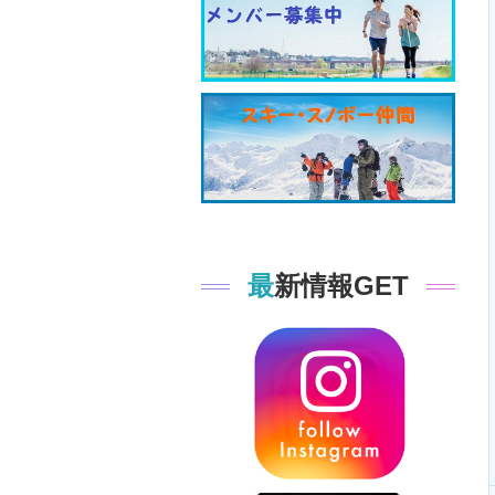
最新情報GET