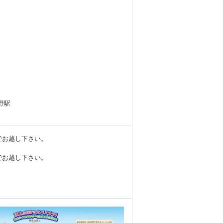
野駅
車でお越し下さい。
車でお越し下さい。