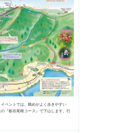
イベントでは、眺めがよく歩きやすい
道の『栃谷尾根コース』で下山します。行