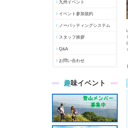
九州イベント
イベント参加規約
ノーバッティングシステム
スタッフ挨拶
Q&A
お問い合わせ
趣味イベント