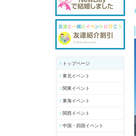
トップページ
東北イベント
関東イベント
東海イベント
関西イベント
中国・四国イベント