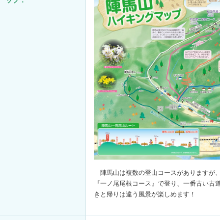
陣馬山は複数の登山コースがありますが、
『一ノ尾尾根コース』で登り、一番古い古
きと帰りは違う風景が楽しめます！