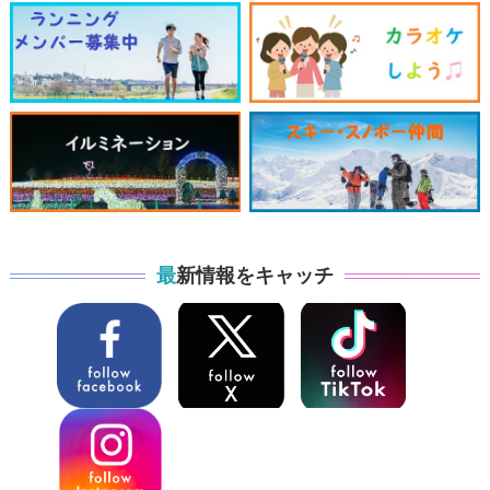
最新情報をキャッチ