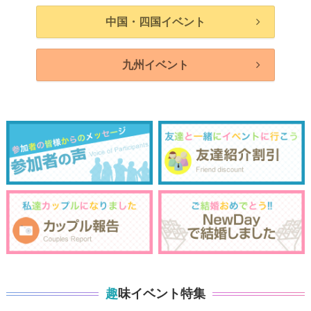
中国・四国イベント
九州イベント
趣味イベント特集