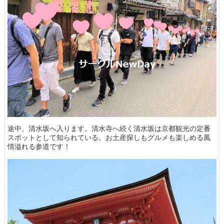
途中、清水坂へ入ります。清水寺へ続く清水坂は京都観光の定番
スポットとして知られている。お土産探しもグルメも楽しめる風
情溢れる参道です！