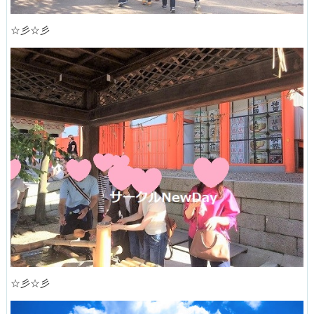
☆彡☆彡
☆彡☆彡