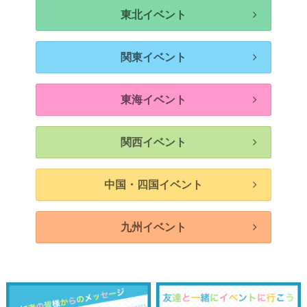
東北イベント
関東イベント
東海イベント
関西イベント
中国・四国イベント
九州イベント