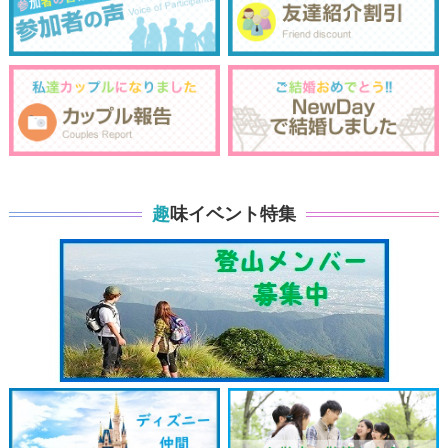
趣味イベント特集