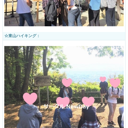
☆東山ハイキング：