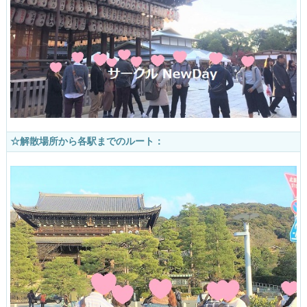
☆解散場所から各駅までのルート：