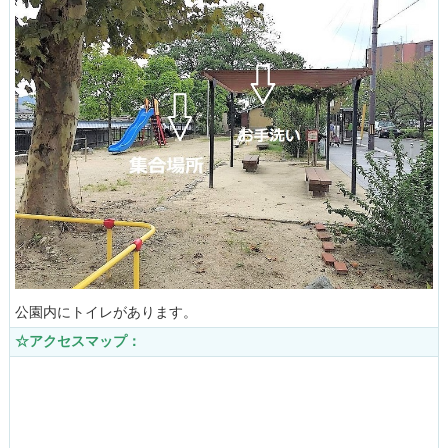
公園内にトイレがあります。
☆アクセスマップ：