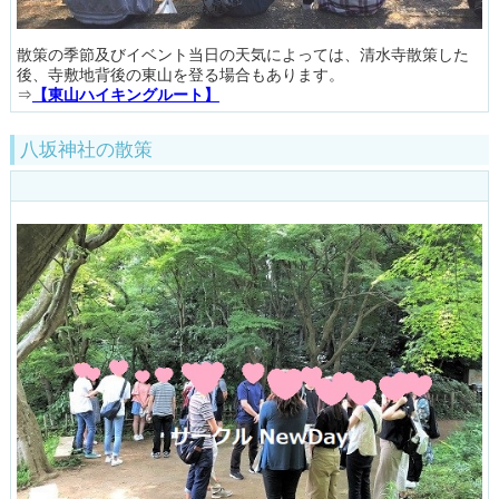
散策の季節及びイベント当日の天気によっては、清水寺散策した
後、寺敷地背後の東山を登る場合もあります。
⇒
【東山ハイキングルート】
八坂神社の散策