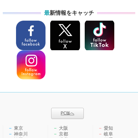
最新情報をキャッチ
PC版へ
東京
大阪
愛知
神奈川
京都
岐阜