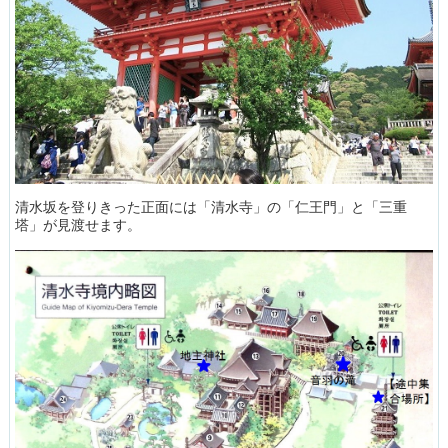
清水坂を登りきった正面には「清水寺」の「仁王門」と「三重
塔」が見渡せます。