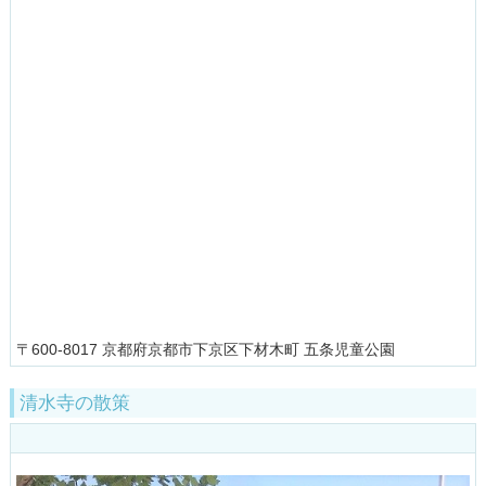
〒600-8017 京都府京都市下京区下材木町 五条児童公園
清水寺の散策