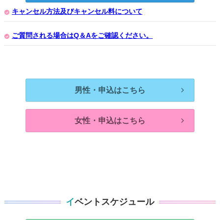
キャンセル方法及びキャンセル料について
ご質問される場合はQ＆Aをご確認ください。
男性・申込はこちら
女性・申込はこちら
イベントスケジュール