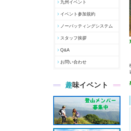
九州イベント
イベント参加規約
ノーバッティングシステム
スタッフ挨拶
Q&A
お問い合わせ
趣味イベント