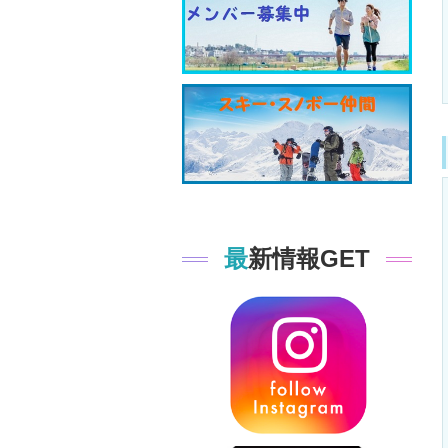
最新情報GET