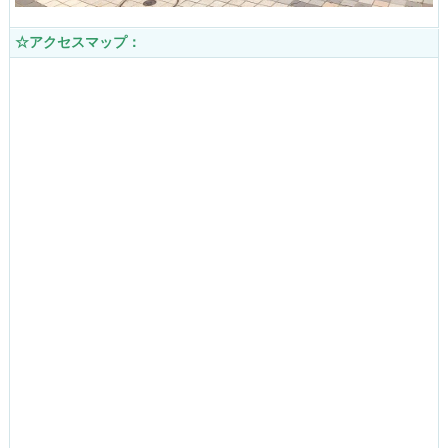
☆アクセスマップ：