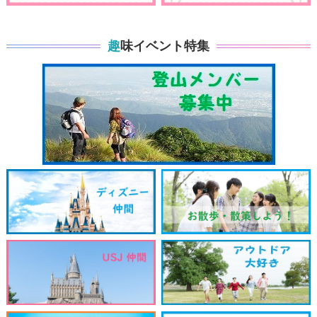
趣味イベント特集