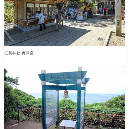
江島神社 奥津宮