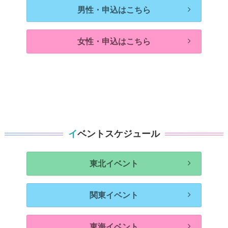
男性・申込はこちら
女性・申込はこちら
イベントスケジュール
東北イベント
関東イベント
東海イベント