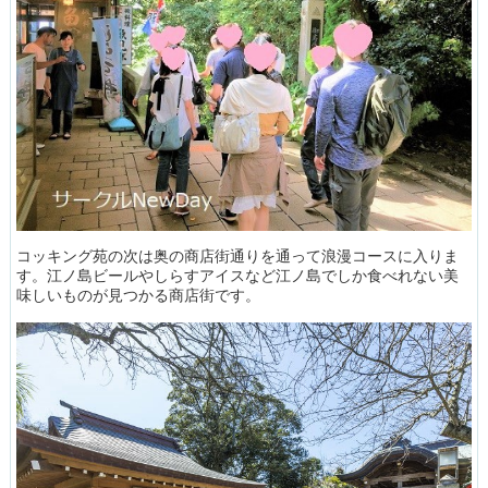
コッキング苑の次は奥の商店街通りを通って浪漫コースに入りま
す。江ノ島ビールやしらすアイスなど江ノ島でしか食べれない美
味しいものが見つかる商店街です。