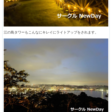
江の島タワーもこんなにキレイにライトアップをされます。