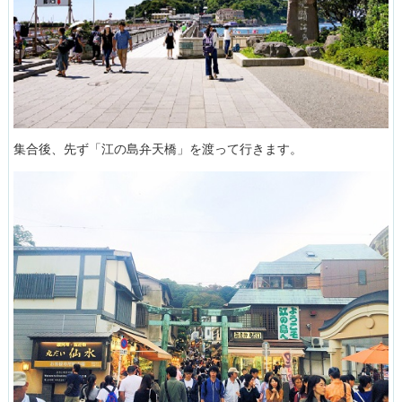
集合後、先ず「江の島弁天橋」を渡って行きます。