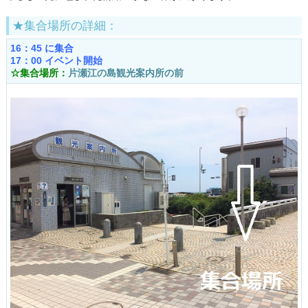
★集合場所の詳細：
16：45 に集合
17：00 イベント開始
☆集合場所：
片瀬江の島観光案内所の前