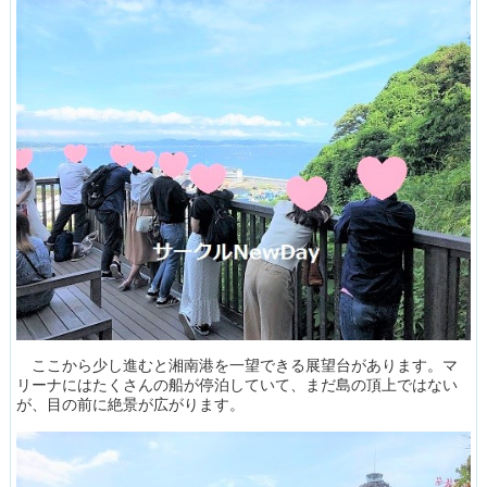
ここから少し進むと湘南港を一望できる展望台があります。マ
リーナにはたくさんの船が停泊していて、まだ島の頂上ではない
が、目の前に絶景が広がります。