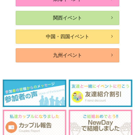
関西イベント
中国・四国イベント
九州イベント