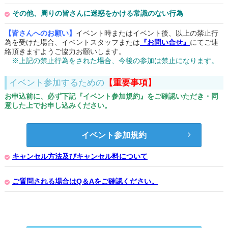
その他、周りの皆さんに迷惑をかける常識のない行為
【皆さんへのお願い】
イベント時またはイベント後、以上の禁止行
為を受けた場合、イベントスタッフまたは
『お問い合せ』
にてご連
絡頂きますようご協力お願いします。
※上記の禁止行為をされた場合、今後の参加は禁止になります。
イベント参加するための
【重要事項】
お申込前に、必ず下記『イベント参加規約』をご確認いただき・同
意した上でお申し込みください。
イベント参加規約
キャンセル方法及びキャンセル料について
ご質問される場合はQ＆Aをご確認ください。