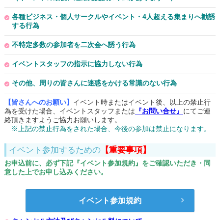
各種ビジネス・個人サークルやイベント・4人超える集まりへ勧誘
する行為
不特定多数の参加者を二次会へ誘う行為
イベントスタッフの指示に協力しない行為
その他、周りの皆さんに迷惑をかける常識のない行為
【皆さんへのお願い】
イベント時またはイベント後、以上の禁止行
為を受けた場合、イベントスタッフまたは
『お問い合せ』
にてご連
絡頂きますようご協力お願いします。
※上記の禁止行為をされた場合、今後の参加は禁止になります。
イベント参加するための
【重要事項】
お申込前に、必ず下記『イベント参加規約』をご確認いただき・同
意した上でお申し込みください。
イベント参加規約