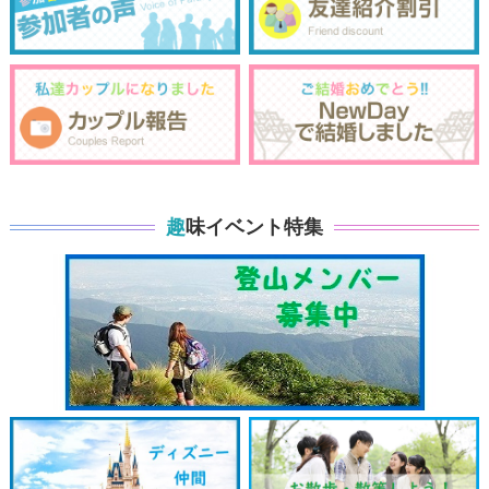
趣味イベント特集