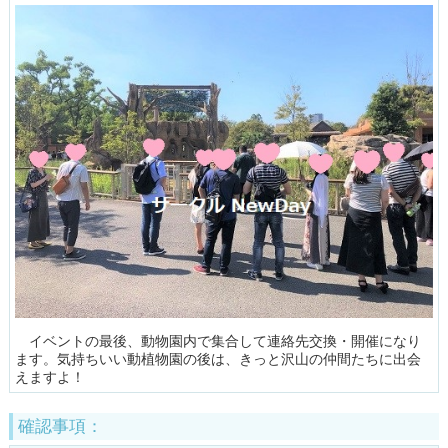
イベントの最後、動物園内で集合して連絡先交換・開催になり
ます。気持ちいい動植物園の後は、きっと沢山の仲間たちに出会
えますよ！
確認事項：