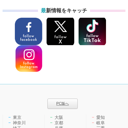
最新情報をキャッチ
PC版へ
東京
大阪
愛知
神奈川
京都
岐阜