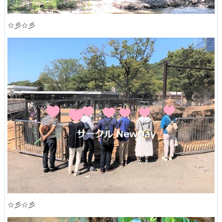
☆彡☆彡
☆彡☆彡