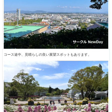
コース途中、見晴らしの良い展望スポットもあります。