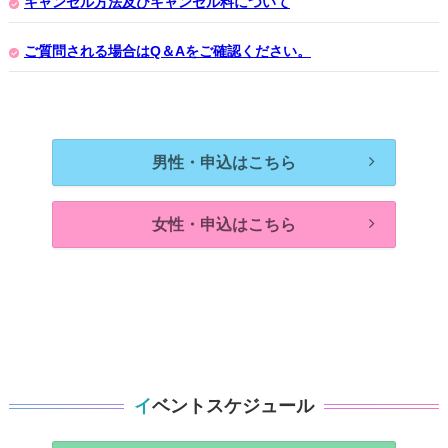
キャンセル方法及びキャンセル料について
ご質問される場合はQ＆Aをご確認ください。
男性・申込はこちら
女性・申込はこちら
イベントスケジュール