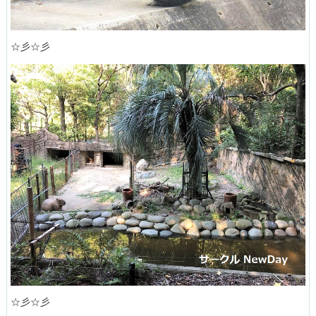
☆彡☆彡
☆彡☆彡