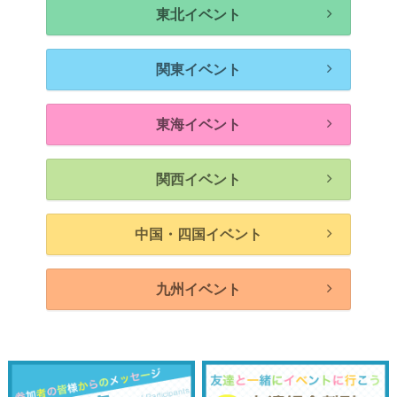
東北イベント
関東イベント
東海イベント
関西イベント
中国・四国イベント
九州イベント