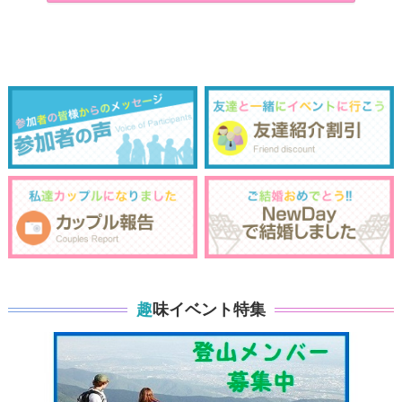
趣味イベント特集