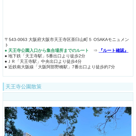
〒543-0063 大阪府大阪市天王寺区茶臼山町５ OSAKAモニュメン
ト
● 天王寺公園入口から集合場所までのルート
⇒
『ルート確認』
● 地下鉄「天王寺駅」5番出口より徒歩2分
●ＪＲ「天王寺駅」中央出口より徒歩4分
● 近鉄南大阪線「大阪阿部野橋駅」7番出口より徒歩約7分
天王寺公園散策