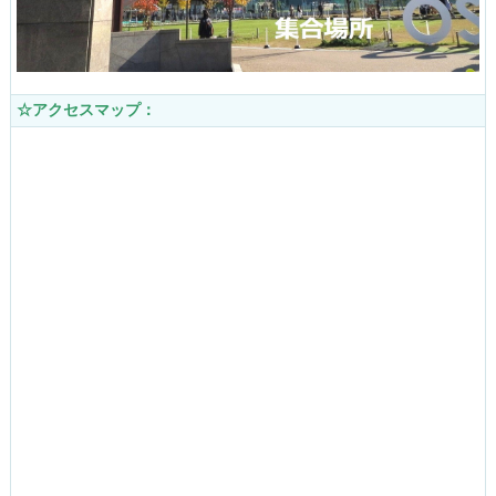
☆アクセスマップ：