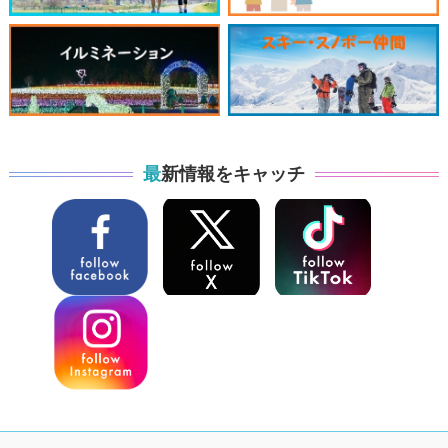
最新情報をキャッチ