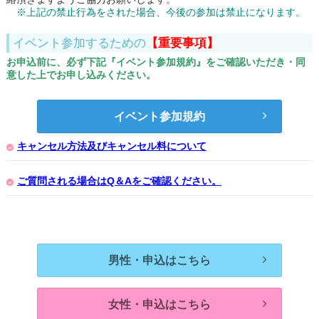
※上記の禁止行為をされた場合、今後の参加は禁止になります。
イベント参加するための
【重要事項】
お申込前に、必ず下記『イベント参加規約』をご確認いただき・同
意した上でお申し込みください。
イベント参加規約
キャンセル方法及びキャンセル料について
ご質問される場合はQ＆Aをご確認ください。
男性・申込はこちら
女性・申込はこちら