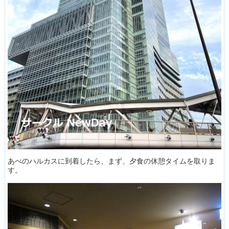
あべのハルカスに到着したら、まず、夕食の休憩タイムを取りま
す。