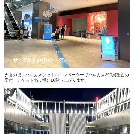
夕食の後、ハルカスシャトルエレベーターでハルカス300展望台の
受付（チケット売り場）16階へ上がります。