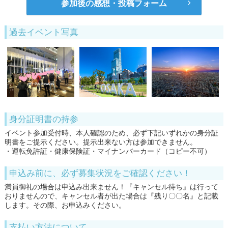
参加後の感想・投稿フォーム
過去イベント写真
身分証明書の持参
イベント参加受付時、本人確認のため、必ず下記いずれかの身分証
明書をご提示ください。提示出来ない方は参加できません。
・運転免許証・健康保険証・マイナンバーカード（コピー不可）
申込み前に、必ず募集状況をご確認ください！
満員御礼の場合は申込み出来ません！『キャンセル待ち』は行って
おりませんので、キャンセル者が出た場合は『残り〇〇名』と記載
します。その際、お申込みください。
支払い方法について