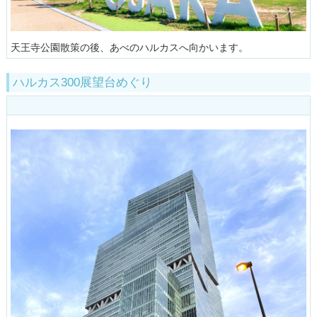
天王寺公園散策の後、あべのハルカスへ向かいます。
ハルカス300展望台めぐり